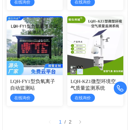
在线询价
在线询价
LQH-FY1型负氧离子
LQH-KZ1微型环境空
自动监测站
气质量监测系统
在线询价
在线询价
1
/ 2