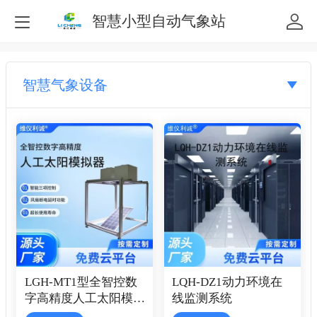
智慧小型自动气象站
智慧气象设备
LGH-MT1型全智控数
LQH-DZ1动力环境在
字高精度人工太阳模拟
线监测系统
器