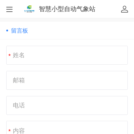
智慧小型自动气象站
留言板
*
*