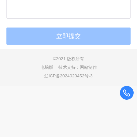
©
2021 版权所有
电脑版
技术支持：
网站制作
辽ICP备2024020452号-3