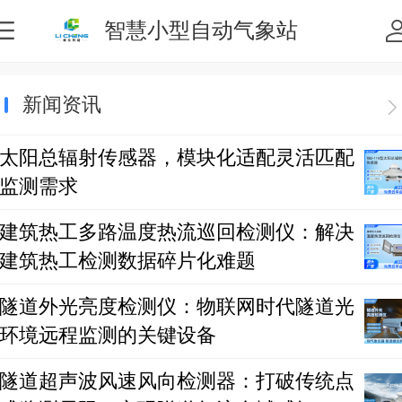
智慧小型自动气象站
新闻资讯
太阳总辐射传感器，模块化适配灵活匹配
监测需求
建筑热工多路温度热流巡回检测仪：解决
建筑热工检测数据碎片化难题
隧道外光亮度检测仪：物联网时代隧道光
环境远程监测的关键设备
隧道超声波风速风向检测器：打破传统点